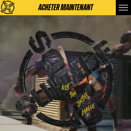
ACHETER MAINTENANT