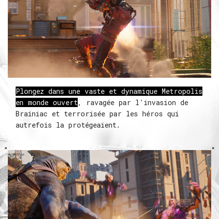
Plongez dans une vaste et dynamique Metropolis
en monde ouvert
, ravagée par l'invasion de
Brainiac et terrorisée par les héros qui
autrefois la protégeaient.