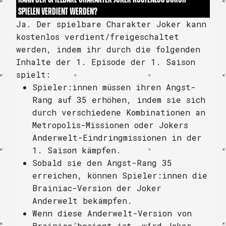
SPIELEN VERDIENT WERDEN?
Ja. Der spielbare Charakter Joker kann
kostenlos verdient/freigeschaltet
werden, indem ihr durch die folgenden
Inhalte der 1. Episode der 1. Saison
spielt:
Spieler:innen müssen ihren Angst-
Rang auf 35 erhöhen, indem sie sich
durch verschiedene Kombinationen an
Metropolis-Missionen oder Jokers
Anderwelt-Eindringmissionen in der
1. Saison kämpfen.
Sobald sie den Angst-Rang 35
erreichen, können Spieler:innen die
Brainiac-Version der Joker
Anderwelt bekämpfen.
Wenn diese Anderwelt-Version von
Brainiac besiegt ist, wird Joker