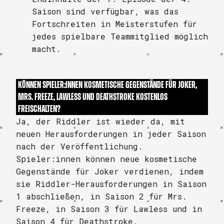
Saison sind verfügbar, was das
Fortschreiten in Meisterstufen für
jedes spielbare Teammitglied möglich
macht.
KÖNNEN SPIELER:INNEN KOSMETISCHE GEGENSTÄNDE FÜR JOKER,
MRS. FREEZE, LAWLESS UND DEATHSTROKE KOSTENLOS
FREISCHALTEN?
Ja, der Riddler ist wieder da, mit
neuen Herausforderungen in jeder Saison
nach der Veröffentlichung.
Spieler:innen können neue kosmetische
Gegenstände für Joker verdienen, indem
sie Riddler-Herausforderungen in Saison
1 abschließen, in Saison 2 für Mrs.
Freeze, in Saison 3 für Lawless und in
Saison 4 für Deathstroke.