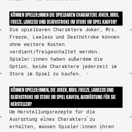
KÖNNEN SPIELER:INNEN DIE SPIELBAREN CHARAKTERE JOKER, MRS.
FREEZE, LAWLESS UND DEATHSTROKE IM STORE IM SPIEL KAUFEN?
Die spielbaren Charaktere Joker, Mrs.
Freeze, Lawless und Deathstroke können
ohne weitere Kosten
verdient/freigeschaltet werden.
Spieler:innen haben außerdem die
Option, beide Charaktere jederzeit im
Store im Spiel zu kaufen.
KÖNNEN SPIELER:INNEN, DIE JOKER, MRS. FREEZE, LAWLESS UND
DEATHSTROKE IM STORE IM SPIEL KAUFEN, AUSRÜSTUNG FÜR SIE
HERSTELLEN?
Um Herstellungsrezepte für die
Ausrüstung eines Charakters zu
erhalten, müssen Spieler:innen ihren