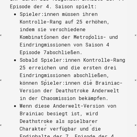
Episode der 4. Saison spielt:
Spieler:innen müssen ihren
Kontrolle-Rang auf 25 erhöhen,
indem sie verschiedene
Kombinationen der Metropolis- und
Eindringmissionen von Saison 4
Episode 7abschließen.
Sobald Spieler:innen Kontrolle-Rang
25 erreichen und die ersten drei
Eindringmissionen abschließen,
können Spieler:innen die Brainiac-
Version der Deathstroke Anderwelt
in der Chaosmission bekämpfen.
Wenn diese Anderwelt-Version von
Brainiac besiegt ist, wird
Deathstroke als spielbarer
Charakter verfügbar und die
Endinhalte der 7. Episode der 4.