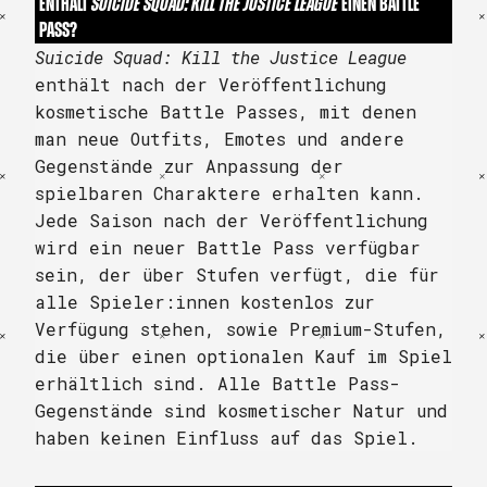
ENTHÄLT
SUICIDE SQUAD: KILL THE JUSTICE LEAGUE
EINEN BATTLE
PASS?
Suicide Squad: Kill the Justice League
enthält nach der Veröffentlichung
kosmetische Battle Passes, mit denen
man neue Outfits, Emotes und andere
Gegenstände zur Anpassung der
spielbaren Charaktere erhalten kann.
Jede Saison nach der Veröffentlichung
wird ein neuer Battle Pass verfügbar
sein, der über Stufen verfügt, die für
alle Spieler:innen kostenlos zur
Verfügung stehen, sowie Premium-Stufen,
die über einen optionalen Kauf im Spiel
erhältlich sind. Alle Battle Pass-
Gegenstände sind kosmetischer Natur und
haben keinen Einfluss auf das Spiel.