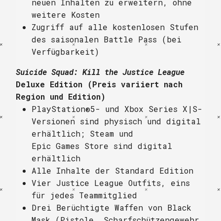
neuen Inhalten zu erweitern, ohne
weitere Kosten
Zugriff auf alle kostenlosen Stufen
des saisonalen Battle Pass (bei
Verfügbarkeit)
Suicide Squad: Kill the Justice League
Deluxe Edition (Preis variiert nach
Region und Edition)
PlayStation®5- und Xbox Series X|S-
Versionen sind physisch und digital
erhältlich; Steam und
Epic Games Store sind digital
erhältlich
Alle Inhalte der Standard Edition
Vier Justice League Outfits, eins
für jedes Teammitglied
Drei Berüchtigte Waffen von Black
Mask (Pistole, Scharfschützengewehr