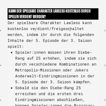
KANN DER SPIELBARE CHARAKTER LAWLESS KOSTENLOS DURCH
SPIELEN VERDIENT WERDEN?
Der spielbare Charakter Lawless kann
kostenlos verdient/freigeschaltet
werden, indem ihr durch die folgenden
Inhalte der 5. Episode der 3. Saison
spielt:
Spieler:innen müssen ihren Diebe-
Rang auf 25 erhöhen, indem sie sich
durch verschiedene Kombinationen an
Metropolis-Missionen oder Jokers
Anderwelt-Eindringmissionen in der
5. Episode der 3. Saison kämpfen.
Sobald sie den Diebe-Rang 25
erreichen und die ersten drei
Eindringmissionen abschließen,
können Spieler:innen die Brainiac-