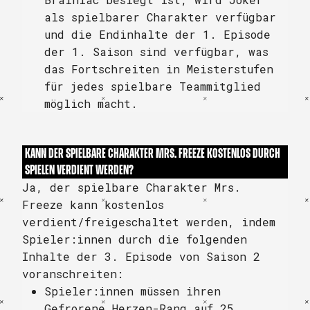
als spielbarer Charakter verfügbar
und die Endinhalte der 1. Episode
der 1. Saison sind verfügbar, was
das Fortschreiten in Meisterstufen
für jedes spielbare Teammitglied
möglich macht.
KANN DER SPIELBARE CHARAKTER MRS. FREEZE KOSTENLOS DURCH
SPIELEN VERDIENT WERDEN?
Ja, der spielbare Charakter Mrs.
Freeze kann kostenlos
verdient/freigeschaltet werden, indem
Spieler:innen durch die folgenden
Inhalte der 3. Episode von Saison 2
voranschreiten:
Spieler:innen müssen ihren
Gefrorene Herzen-Rang auf 25