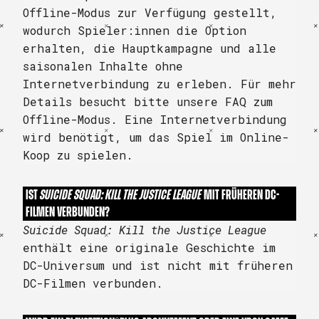
Offline-Modus zur Verfügung gestellt,
wodurch Spieler:innen die Option
erhalten, die Hauptkampagne und alle
saisonalen Inhalte ohne
Internetverbindung zu erleben. Für mehr
Details besucht bitte unsere FAQ zum
Offline-Modus. Eine Internetverbindung
wird benötigt, um das Spiel im Online-
Koop zu spielen.
IST
SUICIDE SQUAD: KILL THE JUSTICE LEAGUE
MIT FRÜHEREN DC-
FILMEN VERBUNDEN?
Suicide Squad: Kill the Justice League
enthält eine originale Geschichte im
DC-Universum und ist nicht mit früheren
DC-Filmen verbunden.