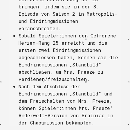
bringen, indem sie in der 3.
Episode von Saison 2 in Metropolis-
und Eindringmissionen
voranschreiten.
Sobald Spieler:innen den Gefrorene
Herzen-Rang 25 erreicht und die
ersten zwei Eindringmissionen
abgeschlossen haben, können sie die
Eindringmissionen „Standbild“
abschließen, um Mrs. Freeze zu
verdienen/freizuschalten.
Nach dem Abschluss der
Eindringmissionen „Standbild“ und
dem Freischalten von Mrs. Freeze,
können Spieler:innen Mrs. Freeze‘
Anderwelt-Version von Brainiac in
der Chaosmission bekämpfen.