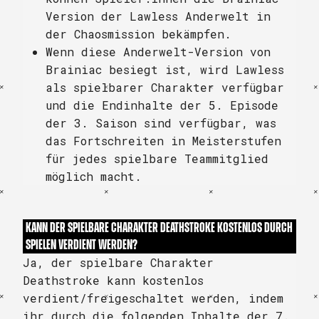
Version der Lawless Anderwelt in
der Chaosmission bekämpfen.
Wenn diese Anderwelt-Version von
Brainiac besiegt ist, wird Lawless
als spielbarer Charakter verfügbar
und die Endinhalte der 5. Episode
der 3. Saison sind verfügbar, was
das Fortschreiten in Meisterstufen
für jedes spielbare Teammitglied
möglich macht.
KANN DER SPIELBARE CHARAKTER DEATHSTROKE KOSTENLOS DURCH
SPIELEN VERDIENT WERDEN?
Ja, der spielbare Charakter
Deathstroke kann kostenlos
verdient/freigeschaltet werden, indem
ihr durch die folgenden Inhalte der 7.