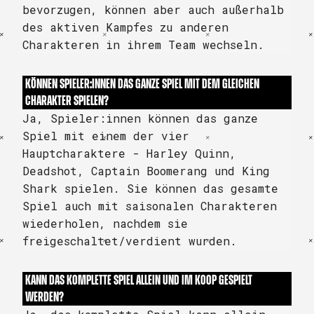
bevorzugen, können aber auch außerhalb
des aktiven Kampfes zu anderen
Charakteren in ihrem Team wechseln.
KÖNNEN SPIELER:INNEN DAS GANZE SPIEL MIT DEM GLEICHEN
CHARAKTER SPIELEN?
Ja, Spieler:innen können das ganze
Spiel mit einem der vier
Hauptcharaktere - Harley Quinn,
Deadshot, Captain Boomerang und King
Shark spielen. Sie können das gesamte
Spiel auch mit saisonalen Charakteren
wiederholen, nachdem sie
freigeschaltet/verdient wurden.
KANN DAS KOMPLETTE SPIEL ALLEIN UND IM KOOP GESPIELT
WERDEN?